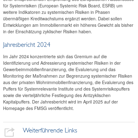
für Systemrisiken (European Systemic Risk Board, ESRB) um
weitere Indikatoren zu systemischen Risiken in Phasen
übermäßigen Kreditwachstums ergänzt werden. Dabei sollen
Entwicklungen am Immobilienmarkt ein höheres Gewicht als bisher
in der Einschätzung zyklischer Risiken haben.
Jahresbericht 2024
Im Jahr 2024 konzentrierte sich das Gremium auf die
Identifizierung und Adressierung systemischer Risiken in der
Gewerbeimmobilienfinanzierung, die Evaluierung und das
Monitoring der Maßnahmen zur Begrenzung systemischer Risiken
aus der privaten Wohnimmobilienfinanzierung, die Evaluierung des
Puffers für Systemrelevante Institute und des Systemrisikopuffers
sowie die vierteljährliche Festlegung des Antizyklischen
Kapitalpuffers. Der Jahresbericht wird im April 2025 auf der
Homepage des FMSG veröffentlicht.
Weiterführende Links